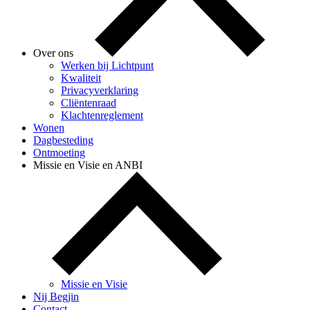
Over ons
Werken bij Lichtpunt
Kwaliteit
Privacyverklaring
Cliëntenraad
Klachtenreglement
Wonen
Dagbesteding
Ontmoeting
Missie en Visie en ANBI
Missie en Visie
Nij Begjin
Contact