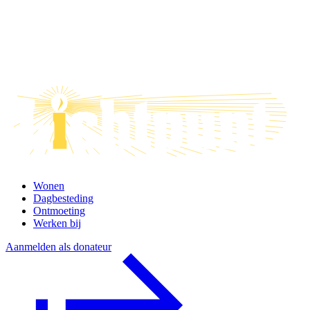
Wonen
Dagbesteding
Ontmoeting
Werken bij
Aanmelden als donateur