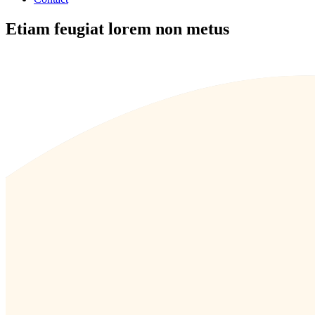
Etiam feugiat lorem non metus